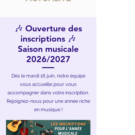
🎶 Ouverture des
inscriptions 🎶
Saison musicale
2026/2027
Dès le mardi 16 juin, notre équipe
vous accueille pour vous
accompagner dans votre inscription.
Rejoignez-nous pour une année riche
en musique !