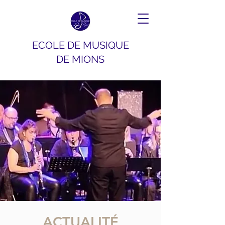
ECOLE DE MUSIQUE
DE MIONS
ACTUALITÉ