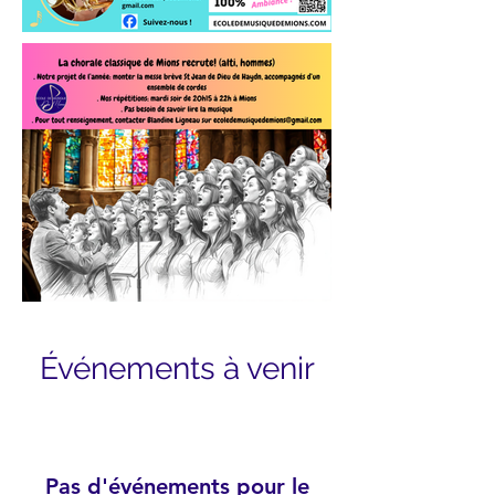
Événements à venir
Pas d'événements pour le