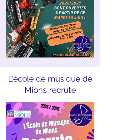
L'école de musique de
Mions recrute