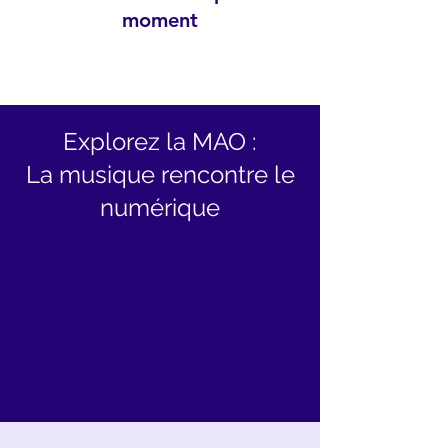
moment
Explorez la MAO :
La musique rencontre le
numérique