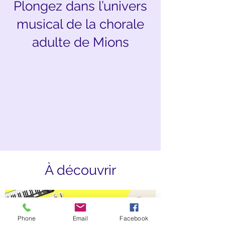
Plongez dans l’univers
musical de la chorale
adulte de Mions
À découvrir
Phone
Email
Facebook