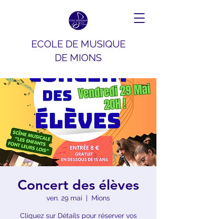
ECOLE DE MUSIQUE
DE MIONS
Concert des élèves
ven. 29 mai
  |  
Mions
Cliquez sur Détails pour réserver vos