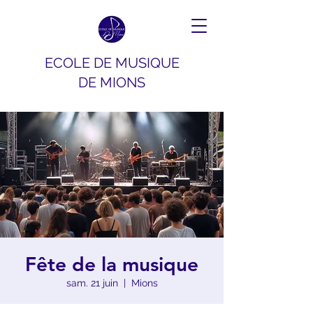
ECOLE DE MUSIQUE
DE MIONS
Fête de la musique
sam. 21 juin
  |  
Mions